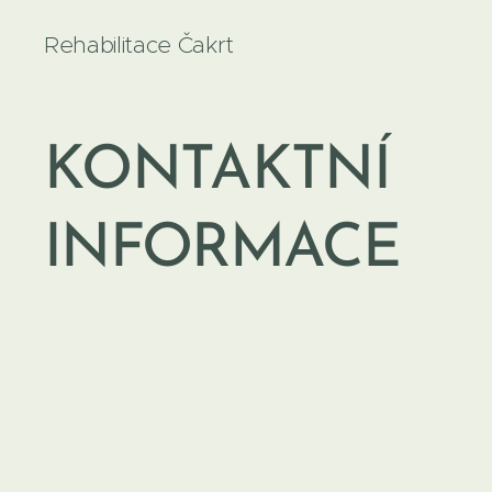
Rehabilitace Čakrt
KONTAKTNÍ
INFORMACE