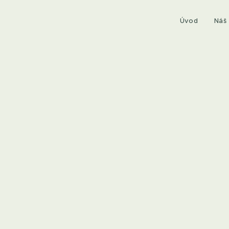
Úvod
Náš